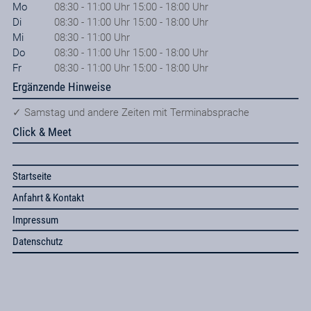
Mo
08:30 - 11:00 Uhr 15:00 - 18:00 Uhr
Di
08:30 - 11:00 Uhr 15:00 - 18:00 Uhr
Mi
08:30 - 11:00 Uhr
Do
08:30 - 11:00 Uhr 15:00 - 18:00 Uhr
Fr
08:30 - 11:00 Uhr 15:00 - 18:00 Uhr
Ergänzende Hinweise
✓ Samstag und andere Zeiten mit Terminabsprache
Click & Meet
Startseite
Anfahrt & Kontakt
Impressum
Datenschutz