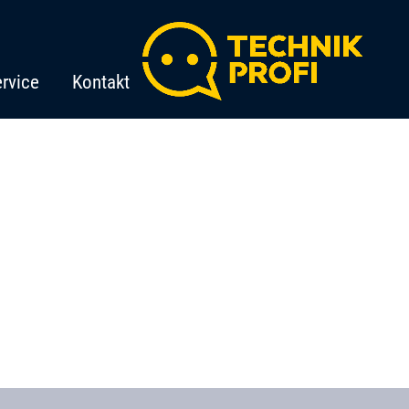
rvice
Kontakt